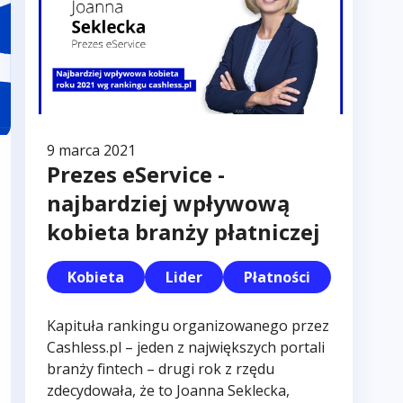
9 marca 2021
Prezes eService -
najbardziej wpływową
kobieta branży płatniczej
Kobieta
Lider
Płatności
Kapituła rankingu organizowanego przez
Cashless.pl – jeden z największych portali
branży fintech – drugi rok z rzędu
zdecydowała, że to Joanna Seklecka,