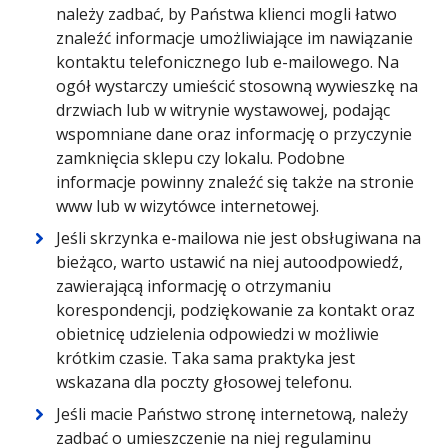
należy zadbać, by Państwa klienci mogli łatwo
znaleźć informacje umożliwiające im nawiązanie
kontaktu telefonicznego lub e-mailowego. Na
ogół wystarczy umieścić stosowną wywieszkę na
drzwiach lub w witrynie wystawowej, podając
wspomniane dane oraz informację o przyczynie
zamknięcia sklepu czy lokalu. Podobne
informacje powinny znaleźć się także na stronie
www lub w wizytówce internetowej.
Jeśli skrzynka e-mailowa nie jest obsługiwana na
bieżąco, warto ustawić na niej autoodpowiedź,
zawierającą informację o otrzymaniu
korespondencji, podziękowanie za kontakt oraz
obietnicę udzielenia odpowiedzi w możliwie
krótkim czasie. Taka sama praktyka jest
wskazana dla poczty głosowej telefonu.
Jeśli macie Państwo stronę internetową, należy
zadbać o umieszczenie na niej regulaminu