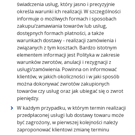
świadczenia usług, który jasno i precyzyjnie
określa warunki ich realizacji. W szczególności
informuje o możliwych formach i sposobach
zakupu/zamawiania towarów lub usług,
dostępnych formach płatności, a także
warunkach dostawy - realizacji zamówienia i
związanych z tym kosztach. Bardzo istotnym
elementem informacji jest Polityka w zakresie
warunków zwrotów, anulacji i rezygnacji z
usługi/zamówienia. Powinna on informować
klientów, w jakich okoliczności i w jaki sposób
można dokonywać zwrotów zakupionych
towarów czy usług oraz jak ubiegać się o zwrot
pieniędzy.
W każdym przypadku, w którym termin realizacji
przedpłaconej usługi lub dostawy towaru może
być zagrożony, w pierwszej kolejności należy
zaproponować klientowi zmianę terminu