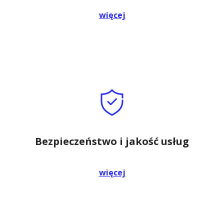
więcej
Bezpieczeństwo i jakość usług
więcej