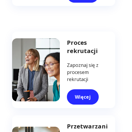
Proces
rekrutacji
Zapoznaj się z
procesem
rekrutacji
Więcej
Przetwarzani