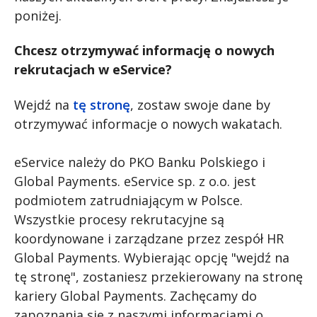
poniżej.
Chcesz otrzymywać informację o nowych
rekrutacjach w eService?
Wejdź na
tę stronę
, zostaw swoje dane by
otrzymywać informacje o nowych wakatach.
eService należy do PKO Banku Polskiego i
Global Payments. eService sp. z o.o. jest
podmiotem zatrudniającym w Polsce.
Wszystkie procesy rekrutacyjne są
koordynowane i zarządzane przez zespół HR
Global Payments. Wybierając opcję "wejdź na
tę stronę", zostaniesz przekierowany na stronę
kariery Global Payments. Zachęcamy do
zapoznania się z naszymi informacjami o