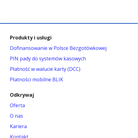
Produkty i usługi
Dofinansowanie w Polsce Bezgotówkowej
PIN pady do systemów kasowych
Płatność w walucie karty (DCC)
Płatności mobilne BLIK
Odkrywaj
Oferta
O nas
Kariera
Kontakt