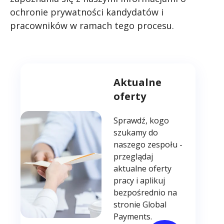
ochronie prywatności kandydatów i
pracowników w ramach tego procesu.
Aktualne
oferty
Sprawdź, kogo
szukamy do
naszego zespołu -
przeglądaj
aktualne oferty
pracy i aplikuj
bezpośrednio na
stronie
Global
Payments
.