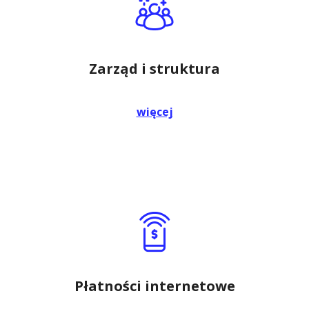
Zarząd i struktura
więcej
Płatności internetowe