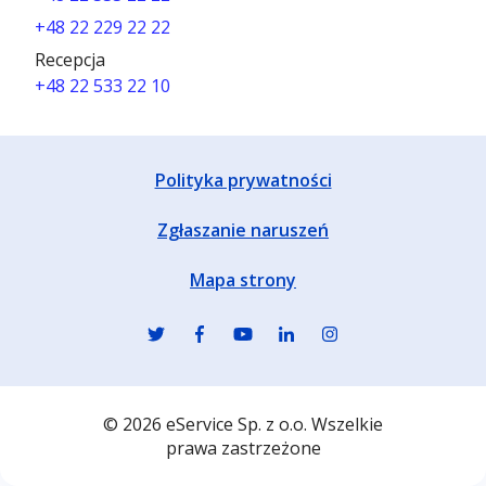
+48 22 229 22 22
Recepcja
+48 22 533 22 10
Polityka prywatności
Zgłaszanie naruszeń
Mapa strony
© 2026 eService Sp. z o.o. Wszelkie
prawa zastrzeżone