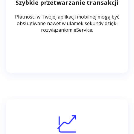
Szybkie przetwarzanie transakcji
Płatności w Twojej aplikacji mobilnej mogą być
obsługiwane nawet w ułamek sekundy dzięki
rozwiązaniom eService.