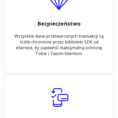
Bezpieczeństwo
Wszystkie dane przetwarzanych transakcji są
ściśle chronione przez biblioteki SDK od
eService, by zapewnić maksymalną ochronę
Tobie i Twoim klientom.