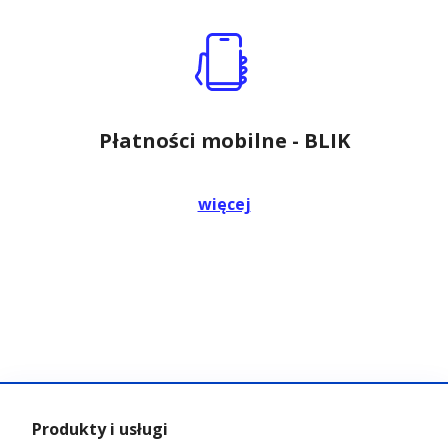
Płatności mobilne - BLIK
więcej
Produkty i usługi