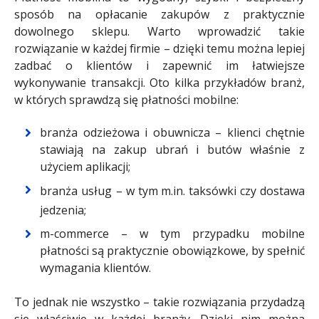
sposób na opłacanie zakupów z praktycznie
dowolnego sklepu. Warto wprowadzić takie
rozwiązanie w każdej firmie – dzięki temu można lepiej
zadbać o klientów i zapewnić im łatwiejsze
wykonywanie transakcji. Oto kilka przykładów branż,
w których sprawdzą się płatności mobilne:
branża odzieżowa i
obuwnicza – klienci chętnie
stawiają na zakup ubrań i butów właśnie z
użyciem aplikacji;
branża usług
– w tym m.in. taksówki czy dostawa
jedzenia;
m-commerce – w tym przypadku mobilne
płatności są praktycznie obowiązkowe, by spełnić
wymagania klientów.
To jednak nie wszystko – takie rozwiązania przydadzą