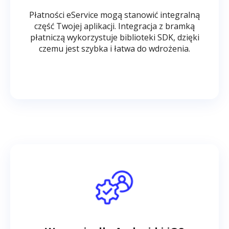
Płatności eService mogą stanowić integralną
część Twojej aplikacji. Integracja z bramką
płatniczą wykorzystuje biblioteki SDK, dzięki
czemu jest szybka i łatwa do wdrożenia.