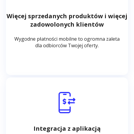
Więcej sprzedanych produktów i więcej
zadowolonych klientów
Wygodne płatności mobilne to ogromna zaleta
dla odbiorców Twojej oferty.
Integracja z aplikacją