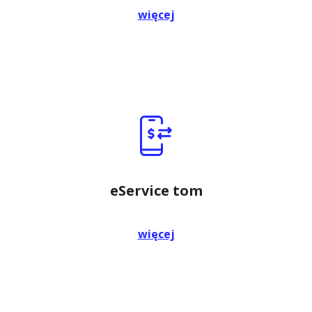
więcej
eService tom
więcej