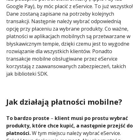
Google Pay), by móc płacić z eService. To już wszystko!
Dane zostaną zapisane na potrzeby kolejnych
transakcji. Następnie należy wybrać odpowiednią
opcję przy płaceniu za wybrane produkty. Co ważne,
płatności w aplikacjach mobilnych są przetwarzane w
błyskawicznym tempie, dzięki czemu jest to wygodne
rozwiązanie dla wszystkich klientów. Ponadto
transakcje mobilne obsługiwane przez eService
korzystają z zaawansowanych zabezpieczeń, takich
jak biblioteki SDK.
Jak działają płatności mobilne?
To bardzo proste
–
klient musi po prostu wybrać
produkty, które chce kupić, a następnie przejść do
płatności.
W tym miejscu należy wybrać eService.