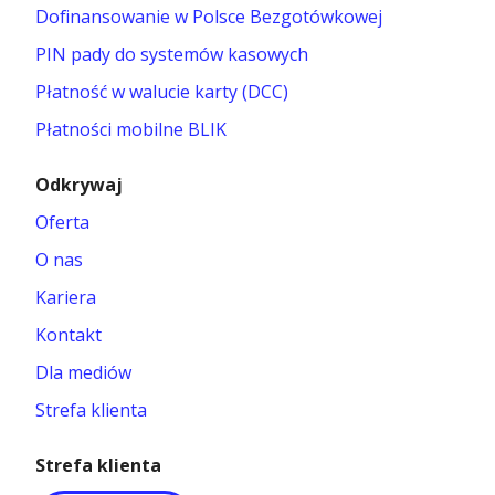
Dofinansowanie w Polsce Bezgotówkowej
PIN pady do systemów kasowych
Płatność w walucie karty (DCC)
Płatności mobilne BLIK
Odkrywaj
Oferta
O nas
Kariera
Kontakt
Dla mediów
Strefa klienta
Strefa klienta