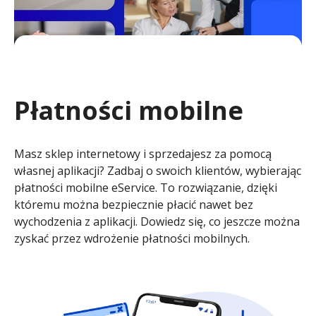
Płatności mobilne
Masz sklep internetowy i sprzedajesz za pomocą
własnej aplikacji? Zadbaj o swoich klientów, wybierając
płatności mobilne eService. To rozwiązanie, dzięki
któremu można bezpiecznie płacić nawet bez
wychodzenia z aplikacji. Dowiedz się, co jeszcze można
zyskać przez wdrożenie płatności mobilnych.