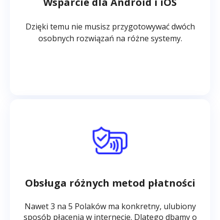
Wsparcie dla Android i iOS
Dzięki temu nie musisz przygotowywać dwóch
osobnych rozwiązań na różne systemy.
Obsługa różnych metod płatności
Nawet 3 na 5 Polaków ma konkretny, ulubiony
sposób płacenia w internecie. Dlatego dbamy o