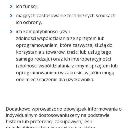
ich funkcji,
mających zastosowanie technicznych środkach
ich ochrony,
ich kompatybilności (czyli
zdolności współdziałania ze sprzętem lub
oprogramowaniem, które zazwyczaj służą do
korzystania z towarów, treści lub usług tego
samego rodzaju) oraz ich interoperacyjności
(zdolności współdziałania z innym sprzętem lub
oprogramowaniem) w zakresie, w jakim mogą
one mieć znaczenie dla użytkownika.
Dodatkowo wprowadzono obowiązek informowania o
indywidualnym dostosowaniu ceny na podstawie
historii lub preferencji zakupowych, jeśli
przedsiębiorca stosuje rozwiązania, które