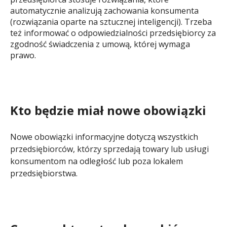
automatycznie analizują zachowania konsumenta
(rozwiązania oparte na sztucznej inteligencji). Trzeba
też informować o odpowiedzialności przedsiębiorcy za
zgodność świadczenia z umową, której wymaga
prawo.
Kto będzie miał nowe obowiązki
Nowe obowiązki informacyjne dotyczą wszystkich
przedsiębiorców, którzy sprzedają towary lub usługi
konsumentom na odległość lub poza lokalem
przedsiębiorstwa.