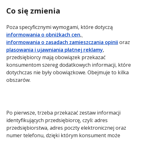
Co się zmienia
Poza specyficznymi wymogami, które dotyczą
informowania o obniżkach cen
,
informowania o zasadach zamieszczania opinii
oraz
plasowania i ujawniania płatnej reklamy
,
przedsiębiorcy mają obowiązek przekazać
konsumentom szereg dodatkowych informacji, które
dotychczas nie były obowiązkowe. Obejmuje to kilka
obszarów.
Po pierwsze, trzeba przekazać zestaw informacji
identyfikujących przedsiębiorcę, czyli: adres
przedsiębiorstwa, adres poczty elektronicznej oraz
numer telefonu, dzięki którym konsument może