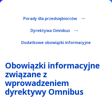
Porady dla przedsiębiorców
Dyrektywa Omnibus
Dodatkowe obowiązki informacyjne
Obowiązki informacyjne
związane z
wprowadzeniem
dyrektywy Omnibus