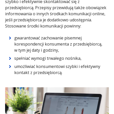
szybko i efektywnie skontaktować się z
przedsiębiorcą. Przepisy przewidują także obowiązek
informowania o innych środkach komunikacji online,
jeśli przedsiębiorca je dodatkowo udostępnia.
Stosowane środki komunikacji powinny:
gwarantować zachowanie pisemnej
korespondencji konsumenta z przedsiębiorcą,
w tym jej daty i godziny,
spełniać wymogi trwałego nośnika,
umożliwiać konsumentowi szybki i efektywny
kontakt z przedsiębiorcą.