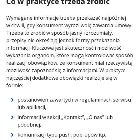
Co w praktyce trzeba zrobić
Wymagane informacje trzeba przekazać najpóźniej
w chwili, gdy konsument wyrazi wolę zawarcia umowy.
Trzeba to zrobić w sposób jasny i zrozumiały,
przepisy nie określają jednak formy przekazania
informacji. Kluczowa jest skuteczność i możliwość
wykazania organom, które mogą kontrolować sposób
realizacji obowiązków, że konsument miał rzeczywistą
możliwość zapoznać się z informacjami. W praktyce
najczęściej dodatkowe obowiązki realizuje się w
formie:
postanowień zawartych w regulaminach serwisu
lub aplikacji,
informacji w sekcji „Kontakt”, „O nas” lub
podobnej,
komunikacji typu push, pop-upów itp.