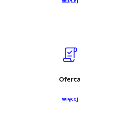
więcej
Oferta
więcej