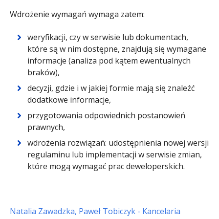
Wdrożenie wymagań wymaga zatem:
weryfikacji, czy w serwisie lub dokumentach,
które są w nim dostępne, znajdują się wymagane
informacje (analiza pod kątem ewentualnych
braków),
decyzji, gdzie i w jakiej formie mają się znaleźć
dodatkowe informacje,
przygotowania odpowiednich postanowień
prawnych,
wdrożenia rozwiązań: udostępnienia nowej wersji
regulaminu lub implementacji w serwisie zmian,
które mogą wymagać prac deweloperskich.
Natalia Zawadzka, Paweł Tobiczyk - Kancelaria