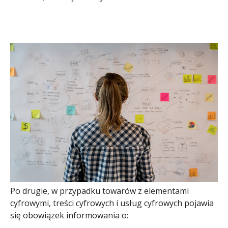
Po drugie, w przypadku towarów z elementami
cyfrowymi, treści cyfrowych i usług cyfrowych pojawia
się obowiązek informowania o: