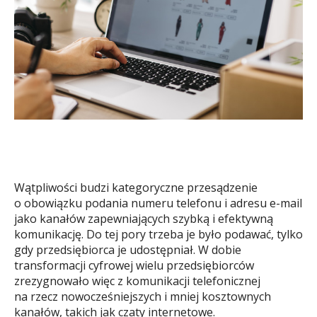
Wątpliwości budzi kategoryczne przesądzenie
o obowiązku podania numeru telefonu i adresu e-mail
jako kanałów zapewniających szybką i efektywną
komunikację. Do tej pory trzeba je było podawać, tylko
gdy przedsiębiorca je udostępniał. W dobie
transformacji cyfrowej wielu przedsiębiorców
zrezygnowało więc z komunikacji telefonicznej
na rzecz nowocześniejszych i mniej kosztownych
kanałów, takich jak czaty internetowe.