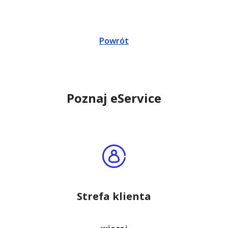
Powrót
Poznaj eService
Strefa klienta