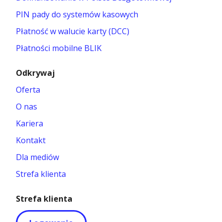
PIN pady do systemów kasowych
Płatność w walucie karty (DCC)
Płatności mobilne BLIK
Odkrywaj
Oferta
O nas
Kariera
Kontakt
Dla mediów
Strefa klienta
Strefa klienta