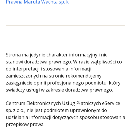
Prawna Maruta Wachta sp. k.
Strona ma jedynie charakter informacyjny i nie
stanowi doradztwa prawnego. W razie wątpliwości co
do interpretacji i stosowania informacji
zamieszczonych na stronie rekomendujemy
zasięgniecie opinii profesjonalnego podmiotu, który
świadczy usługi w zakresie doradztwa prawnego.
Centrum Elektronicznych Usług Płatniczych eService
sp. z o.o., nie jest podmiotem uprawnionym do
udzielania informacji dotyczących sposobu stosowania
przepisów prawa.