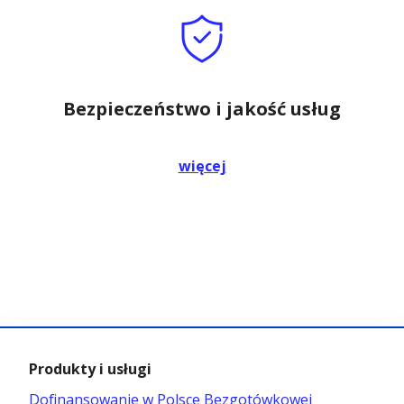
Bezpieczeństwo i jakość usług
więcej
Produkty i usługi
Dofinansowanie w Polsce Bezgotówkowej