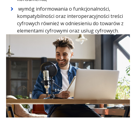
wymóg informowania o funkcjonalności,
kompatybilności oraz interoperacyjności treści
cyfrowych również w odniesieniu do towarów z
elementami cyfrowymi oraz usług cyfrowych.