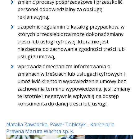
zmienić procesy posprzedażowe i przeszkolić
personel odpowiedzialny za obsługę
reklamacyjną,
uzupełnić regulamin o katalog przypadków, w
których przedsiębiorca może dokonać zmiany
treści lub usługi cyfrowej, która nie jest
niezbędna do zachowania zgodności treści lub
usługi z umową,
wprowadzić mechanizm informowania o
zmianach w treściach lub usługach cyfrowych i
umożliwić klientom wypowiedzenie umowy bez
zachowania terminu wypowiedzenia, jeśli zmiany
te istotnie i negatywnie wpływają na dostęp
konsumenta do danej treści lub usługi.
Natalia Zawadzka, Paweł Tobiczyk - Kancelaria
Prawna Maruta Wachta sp. k.