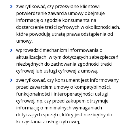
zweryfikować, czy przesyłane klientowi
potwierdzenie zawarcia umowy obejmuje
informację o zgodzie konsumenta na
dostarczenie treści cyfrowych w okolicznościach,
które powodują utratę prawa odstąpienia od
umowy,
wprowadzić mechanizm informowania o
aktualizacjach, w tym dotyczących zabezpieczeń
niezbędnych do zachowania zgodności treści
cyfrowej lub usługi cyfrowej z umową,
zweryfikować, czy konsument jest informowany
przed zawarciem umowy o kompatybilności,
funkcjonalności i interoperacyjności usługi
cyfrowej, np. czy przed zakupem otrzymuje
informację o minimalnych wymaganiach
dotyczących sprzętu, który jest niezbędny do
korzystania z usługi cyfrowej,