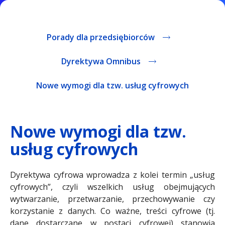
Porady dla przedsiębiorców
Dyrektywa Omnibus
Nowe wymogi dla tzw. usług cyfrowych
Nowe wymogi dla tzw.
usług cyfrowych
Dyrektywa cyfrowa wprowadza z kolei termin „usług
cyfrowych”, czyli wszelkich usług obejmujących
wytwarzanie, przetwarzanie, przechowywanie czy
korzystanie z danych. Co ważne, treści cyfrowe (tj.
dane dostarczane w postaci cyfrowej) stanowią