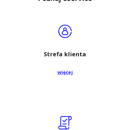
Strefa klienta
więcej