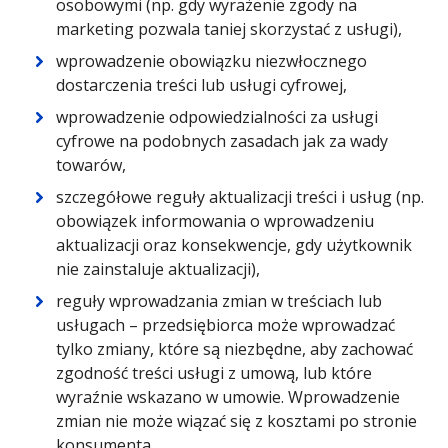
osobowymi (np. gdy wyrażenie zgody na
marketing pozwala taniej skorzystać z usługi),
wprowadzenie obowiązku niezwłocznego
dostarczenia treści lub usługi cyfrowej,
wprowadzenie odpowiedzialności za usługi
cyfrowe na podobnych zasadach jak za wady
towarów,
szczegółowe reguły aktualizacji treści i usług (np.
obowiązek informowania o wprowadzeniu
aktualizacji oraz konsekwencje, gdy użytkownik
nie zainstaluje aktualizacji),
reguły wprowadzania zmian w treściach lub
usługach – przedsiębiorca może wprowadzać
tylko zmiany, które są niezbędne, aby zachować
zgodność treści usługi z umową, lub które
wyraźnie wskazano w umowie. Wprowadzenie
zmian nie może wiązać się z kosztami po stronie
konsumenta,