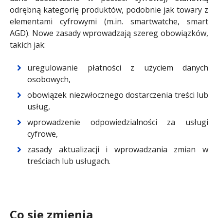
odrębną kategorię produktów, podobnie jak towary z
elementami cyfrowymi (m.in. smartwatche, smart
AGD). Nowe zasady wprowadzają szereg obowiązków,
takich jak:
uregulowanie płatności z użyciem danych
osobowych,
obowiązek niezwłocznego dostarczenia treści lub
usług,
wprowadzenie odpowiedzialności za usługi
cyfrowe,
zasady aktualizacji i wprowadzania zmian w
treściach lub usługach.
Co się zmienia