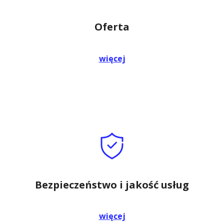
Oferta
więcej
Bezpieczeństwo i jakość usług
więcej