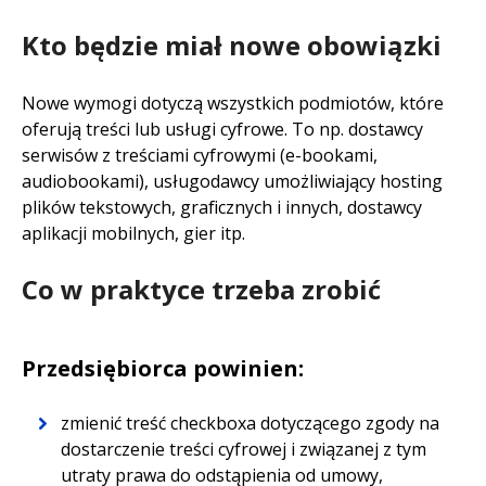
Kto będzie miał nowe obowiązki
Nowe wymogi dotyczą wszystkich podmiotów, które
oferują treści lub usługi cyfrowe. To np. dostawcy
serwisów z treściami cyfrowymi (e-bookami,
audiobookami), usługodawcy umożliwiający hosting
plików tekstowych, graficznych i innych, dostawcy
aplikacji mobilnych, gier itp.
Co w praktyce trzeba zrobić
Przedsiębiorca powinien:
zmienić treść checkboxa dotyczącego zgody na
dostarczenie treści cyfrowej i związanej z tym
utraty prawa do odstąpienia od umowy,