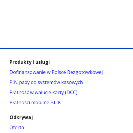
Produkty i usługi
Dofinansowanie w Polsce Bezgotówkowej
PIN pady do systemów kasowych
Płatność w walucie karty (DCC)
Płatności mobilne BLIK
Odkrywaj
Oferta