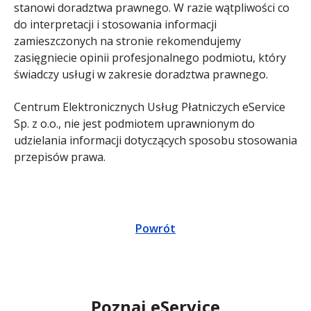
stanowi doradztwa prawnego. W razie wątpliwości co
do interpretacji i stosowania informacji
zamieszczonych na stronie rekomendujemy
zasięgniecie opinii profesjonalnego podmiotu, który
świadczy usługi w zakresie doradztwa prawnego.
Centrum Elektronicznych Usług Płatniczych eService
Sp. z o.o., nie jest podmiotem uprawnionym do
udzielania informacji dotyczących sposobu stosowania
przepisów prawa.
Powrót
Poznaj eService