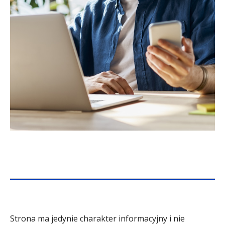
Strona ma jedynie charakter informacyjny i nie