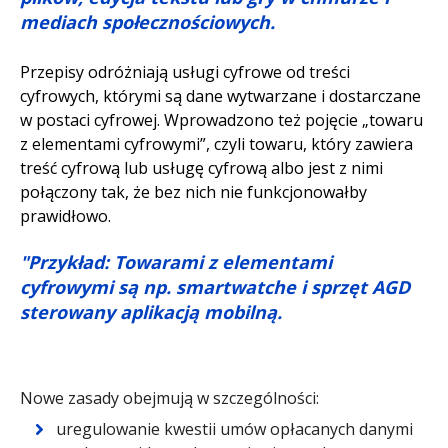
mediach społecznościowych.
Przepisy odróżniają usługi cyfrowe od treści
cyfrowych, którymi są dane wytwarzane i dostarczane
w postaci cyfrowej. Wprowadzono też pojęcie „towaru
z elementami cyfrowymi”, czyli towaru, który zawiera
treść cyfrową lub usługę cyfrową albo jest z nimi
połączony tak, że bez nich nie funkcjonowałby
prawidłowo.
"Przykład: Towarami z elementami
cyfrowymi są np. smartwatche i sprzęt AGD
sterowany aplikacją mobilną.
Nowe zasady obejmują w szczególności:
uregulowanie kwestii umów opłacanych danymi