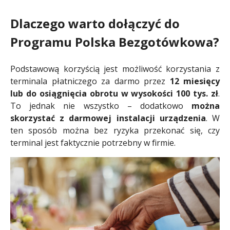
Dlaczego warto dołączyć do
Programu Polska Bezgotówkowa?
Podstawową korzyścią jest możliwość korzystania z
terminala płatniczego za darmo przez
12 miesięcy
lub do osiągnięcia obrotu w wysokości 100 tys. zł
.
To jednak nie wszystko – dodatkowo
można
skorzystać z darmowej instalacji urządzenia
. W
ten sposób można bez ryzyka przekonać się, czy
terminal jest faktycznie potrzebny w firmie.