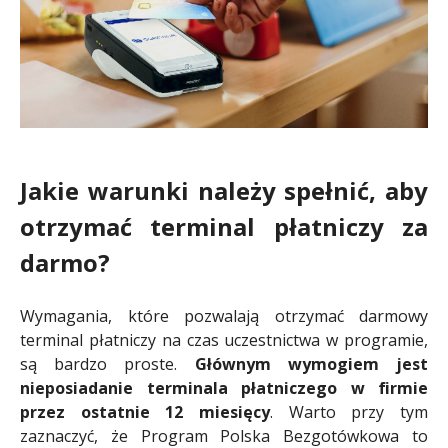
Jakie warunki należy spełnić, aby
otrzymać terminal płatniczy za
darmo?
Wymagania, które pozwalają otrzymać darmowy
terminal płatniczy na czas uczestnictwa w programie,
są bardzo proste.
Głównym wymogiem jest
nieposiadanie terminala płatniczego w firmie
przez ostatnie 12 miesięcy
. Warto przy tym
zaznaczyć, że Program Polska Bezgotówkowa to