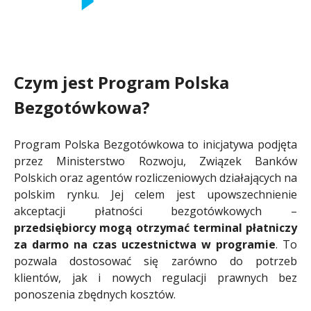
Czym jest Program Polska
Bezgotówkowa?
Program Polska Bezgotówkowa to inicjatywa podjęta
przez Ministerstwo Rozwoju, Związek Banków
Polskich oraz agentów rozliczeniowych działających na
polskim rynku. Jej celem jest upowszechnienie
akceptacji płatności bezgotówkowych –
przedsiębiorcy mogą otrzymać terminal płatniczy
za darmo na czas uczestnictwa w programie
. To
pozwala dostosować się zarówno do potrzeb
klientów, jak i nowych regulacji prawnych bez
ponoszenia zbędnych kosztów.