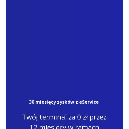
30 miesięcy zysków z eService
Twój terminal za 0 zł przez
12 miesięcy w ramach