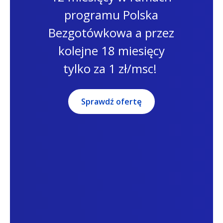
programu Polska
Bezgotówkowa a przez
kolejne 18 miesięcy
tylko za 1 zł/msc!
Sprawdź ofertę