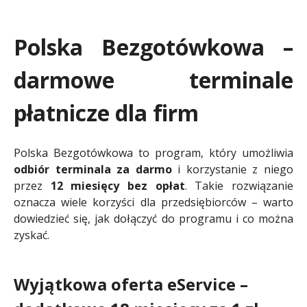
Polska Bezgotówkowa –
darmowe terminale
płatnicze dla firm
Polska Bezgotówkowa
to program, który umożliwia
odbiór terminala za darmo
i korzystanie z niego
przez
12 miesięcy bez opłat
. Takie rozwiązanie
oznacza wiele korzyści dla przedsiębiorców – warto
dowiedzieć się, jak dołączyć do programu i co można
zyskać.
Wyjątkowa oferta eService –