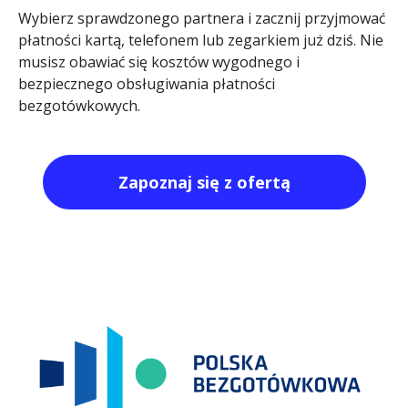
Wybierz sprawdzonego partnera i zacznij przyjmować
płatności kartą, telefonem lub zegarkiem już dziś. Nie
musisz obawiać się kosztów wygodnego i
bezpiecznego obsługiwania płatności
bezgotówkowych.
Zapoznaj się z ofertą