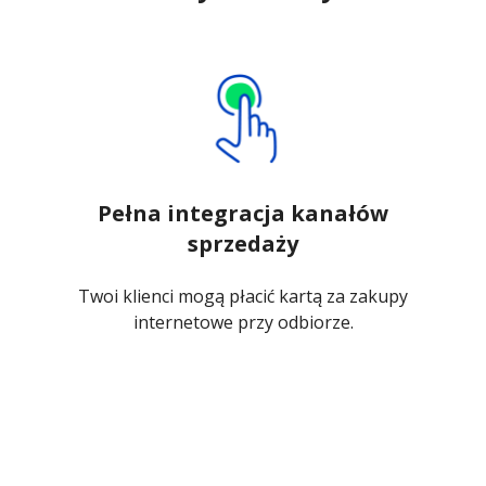
Pełna integracja kanałów
sprzedaży
Twoi klienci mogą płacić kartą za zakupy
internetowe przy odbiorze.