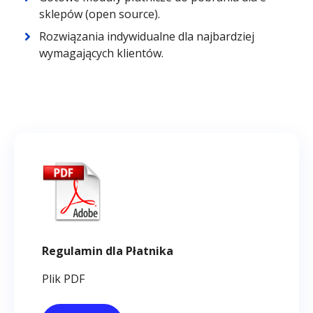
sklepów (open source).
Rozwiązania indywidualne dla najbardziej
wymagających klientów.
Regulamin dla Płatnika
Plik PDF