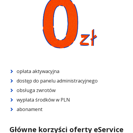
opłata aktywacyjna
dostęp do panelu administracyjnego
obsługa zwrotów
wypłata środków w PLN
abonament
Główne korzyści oferty eService