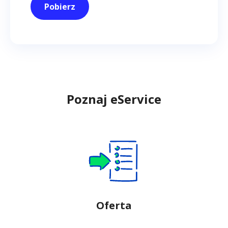
Pobierz
Poznaj eService
Oferta