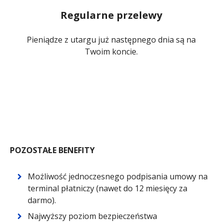
Regularne przelewy
Pieniądze z utargu już następnego dnia są na
Twoim koncie.
POZOSTAŁE BENEFITY
Możliwość jednoczesnego podpisania umowy na
terminal płatniczy (nawet do 12 miesięcy za
darmo).
Najwyższy poziom bezpieczeństwa