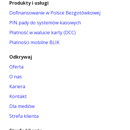
Produkty i usługi
Dofinansowanie w Polsce Bezgotówkowej
PIN pady do systemów kasowych
Płatność w walucie karty (DCC)
Płatności mobilne BLIK
Odkrywaj
Oferta
O nas
Kariera
Kontakt
Dla mediów
Strefa klienta