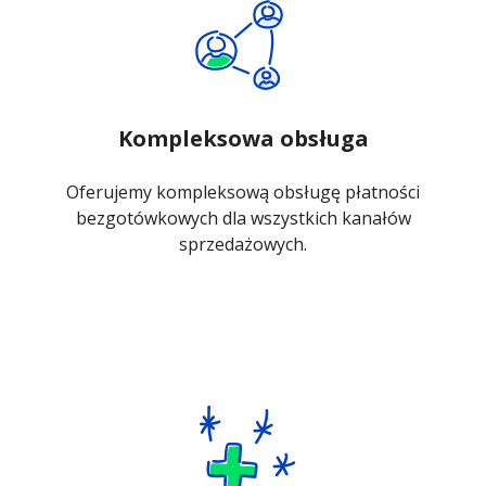
Kompleksowa obsługa
Oferujemy kompleksową obsługę płatności
bezgotówkowych dla wszystkich kanałów
sprzedażowych.