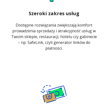
Szeroki zakres usług
Dostępne rozwiązania zwiększają komfort
prowadzenia sprzedaży i atrakcyjność usług w
Twoim sklepie, restauracji, hotelu czy gabinecie
– np. SafeLink, czyli generator linków do
płatności.