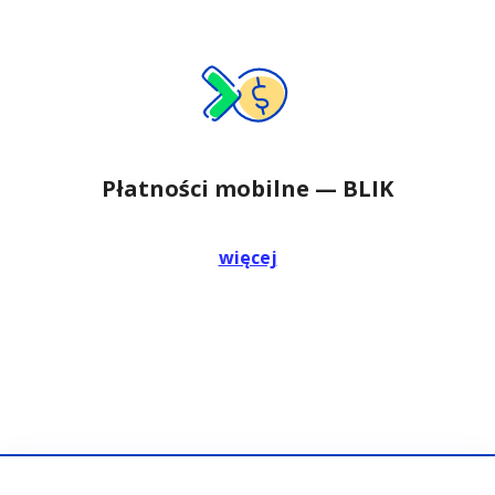
Płatności mobilne — BLIK
więcej