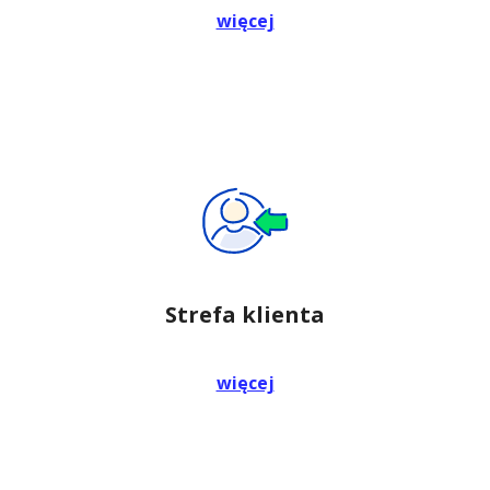
więcej
Strefa klienta
więcej