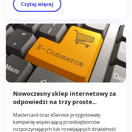
Czytaj więcej
Nowoczesny sklep internetowy za
odpowiedzi na trzy proste...
Mastercard oraz eService przygotowały
kampanię wspierającą przedsiębiorców
rozpoczynających lub rozwijających działalność