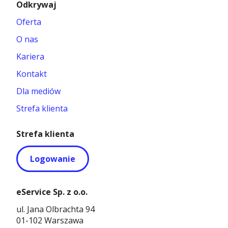
Odkrywaj
Oferta
O nas
Kariera
Kontakt
Dla mediów
Strefa klienta
Strefa klienta
Logowanie
eService Sp. z o.o.
ul. Jana Olbrachta 94
01-102 Warszawa