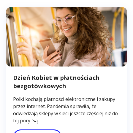
Dzień Kobiet w płatnościach
bezgotówkowych
Polki kochają płatności elektroniczne i zakupy
przez internet. Pandemia sprawiła, że
odwiedzają sklepy w sieci jeszcze częściej niż do
tej pory. Są...