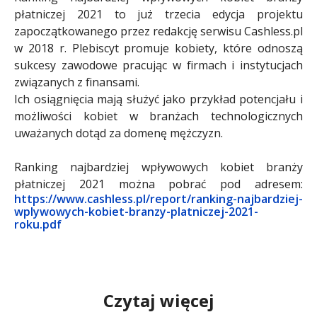
płatniczej 2021 to już trzecia edycja projektu
zapoczątkowanego przez redakcję serwisu Cashless.pl
w 2018 r. Plebiscyt promuje kobiety, które odnoszą
sukcesy zawodowe pracując w firmach i instytucjach
związanych z finansami.
Ich osiągnięcia mają służyć jako przykład potencjału i
możliwości kobiet w branżach technologicznych
uważanych dotąd za domenę mężczyzn.
Ranking najbardziej wpływowych kobiet branży
płatniczej 2021 można pobrać pod adresem:
https://www.cashless.pl/report/ranking-najbardziej-
wplywowych-kobiet-branzy-platniczej-2021-
roku.pdf
Czytaj więcej