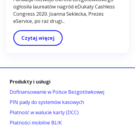
ogłosiła laureatów nagród eDukaty Cashless
Congress 2020. Joanna Seklecka, Prezes
eService, po raz drugi...
Czytaj więcej
Produkty i usługi
Dofinansowanie w Polsce Bezgotówkowej
PIN pady do systemów kasowych
Płatność w walucie karty (DCC)
Płatności mobilne BLIK