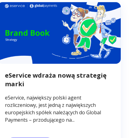
eService wdraża nową strategię
marki
eService, największy polski agent
rozliczeniowy, jest jedną z największych
europejskich spółek należących do Global
Payments – przodującego na...