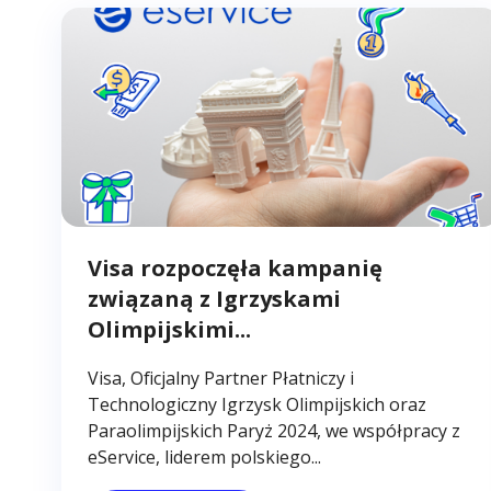
Visa rozpoczęła kampanię
związaną z Igrzyskami
Olimpijskimi...
Visa, Oficjalny Partner Płatniczy i
Technologiczny Igrzysk Olimpijskich oraz
Paraolimpijskich Paryż 2024, we współpracy z
eService, liderem polskiego...