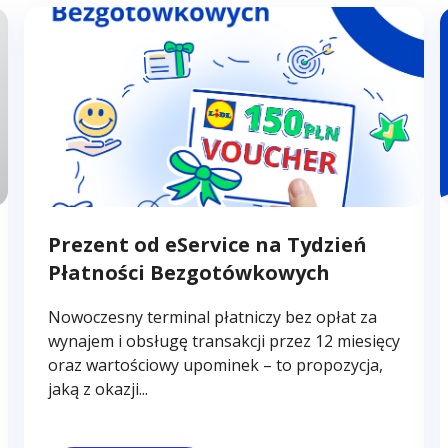
Prezent od eService na Tydzień
Płatności Bezgotówkowych
Nowoczesny terminal płatniczy bez opłat za
wynajem i obsługę transakcji przez 12 miesięcy
oraz wartościowy upominek – to propozycja,
jaką z okazji...