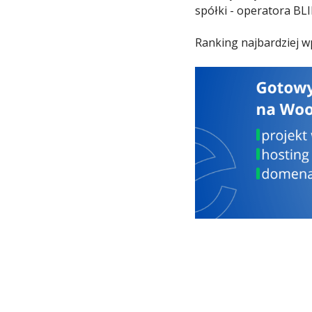
spółki - operatora BLI
Ranking najbardziej 