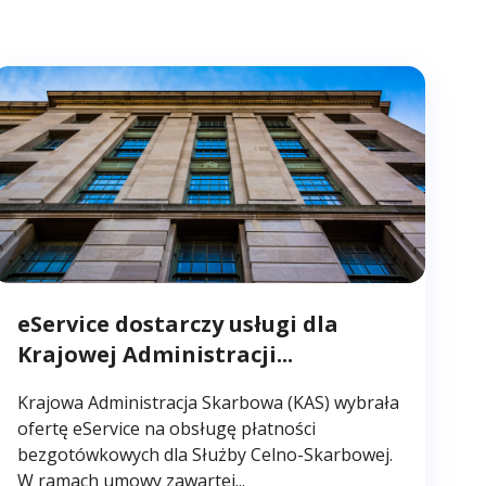
eService dostarczy usługi dla
Krajowej Administracji...
Krajowa Administracja Skarbowa (KAS) wybrała
ofertę eService na obsługę płatności
bezgotówkowych dla Służby Celno-Skarbowej.
W ramach umowy zawartej...