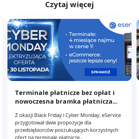
Czytaj więcej
Terminale płatnicze bez opłat i
nowoczesna bramka płatnicza...
Z okazji Black Friday i Cyber Monday, eService
przygotował dwie propozycje dla
przedsiębiorców poszukujących korzystnych
ofert na terminale płatnicze...