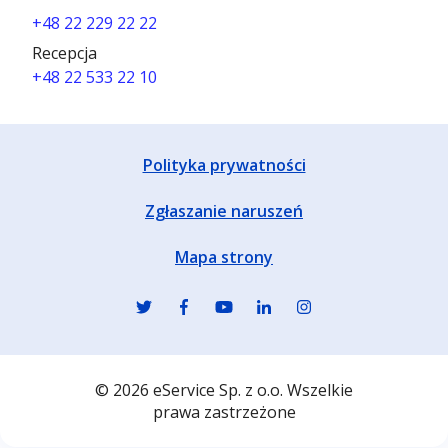
+48 22 229 22 22
Recepcja
+48 22 533 22 10
Polityka prywatności
Zgłaszanie naruszeń
Mapa strony
© 2026 eService Sp. z o.o. Wszelkie
prawa zastrzeżone