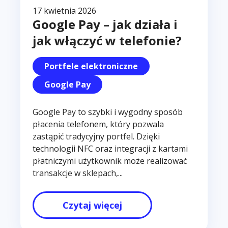
17 kwietnia 2026
Google Pay – jak działa i
jak włączyć w telefonie?
Portfele elektroniczne
Google Pay
Google Pay to szybki i wygodny sposób
płacenia telefonem, który pozwala
zastąpić tradycyjny portfel. Dzięki
technologii NFC oraz integracji z kartami
płatniczymi użytkownik może realizować
transakcje w sklepach,...
Czytaj więcej