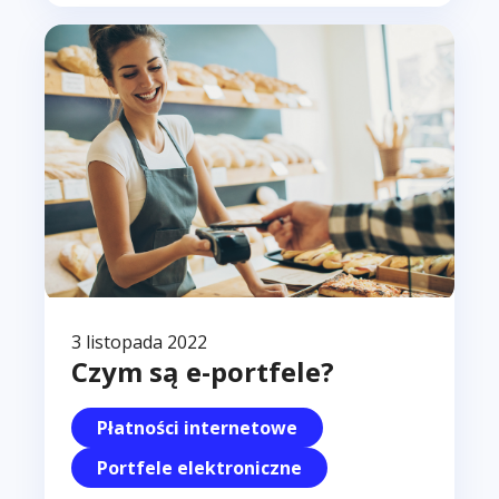
3 listopada 2022
Czym są e-portfele?
Płatności internetowe
Portfele elektroniczne