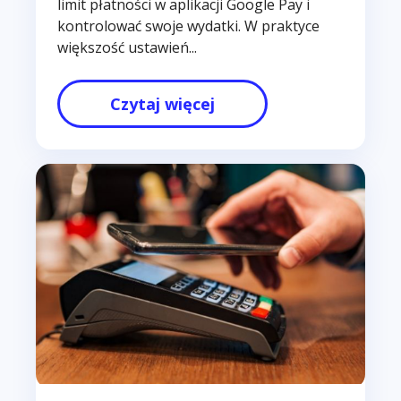
limit płatności w aplikacji Google Pay i
kontrolować swoje wydatki. W praktyce
większość ustawień...
Czytaj więcej