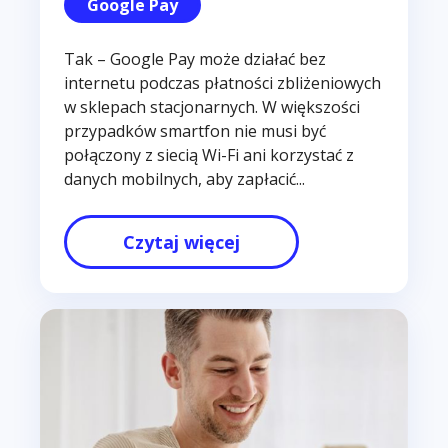
Google Pay
Tak – Google Pay może działać bez
internetu podczas płatności zbliżeniowych
w sklepach stacjonarnych. W większości
przypadków smartfon nie musi być
połączony z siecią Wi-Fi ani korzystać z
danych mobilnych, aby zapłacić...
Czytaj więcej