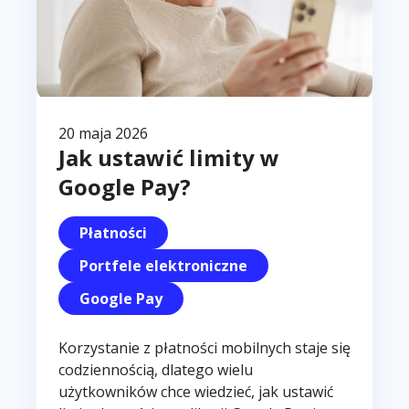
20 maja 2026
Jak ustawić limity w
Google Pay?
Płatności
Portfele elektroniczne
Google Pay
Korzystanie z płatności mobilnych staje się
codziennością, dlatego wielu
użytkowników chce wiedzieć, jak ustawić