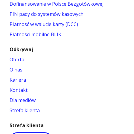
Dofinansowanie w Polsce Bezgotówkowej
PIN pady do systemów kasowych
Płatność w walucie karty (DCC)
Płatności mobilne BLIK
Odkrywaj
Oferta
O nas
Kariera
Kontakt
Dla mediów
Strefa klienta
Strefa klienta