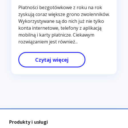
Płatności bezgotówkowe z roku na rok
zyskują coraz większe grono zwolenników.
Wykorzystywane są do nich już nie tylko
konta internetowe, telefony z aplikacją
mobilną i karty płatnicze. Ciekawym
rozwiązaniem jest również...
Czytaj więcej
Produkty i usługi