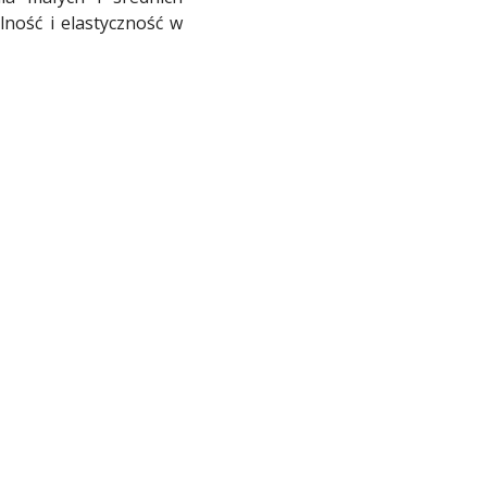
lność i elastyczność w