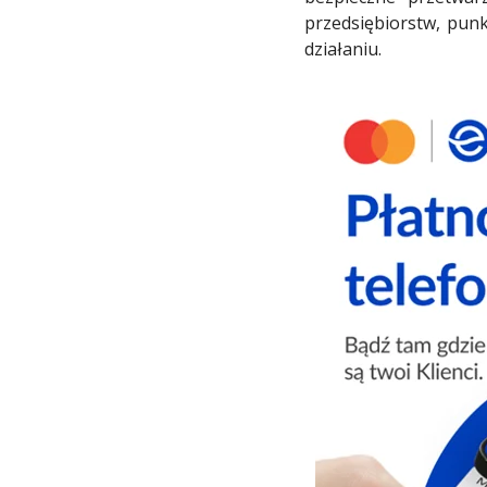
przedsiębiorstw, punk
działaniu.