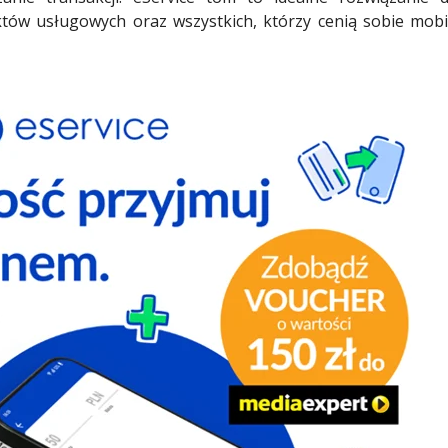
tów usługowych oraz wszystkich, którzy cenią sobie mobi