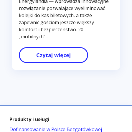
Energylandia — wprowadza innowacyjne
rozwiązanie pozwalające wyeliminować
kolejki do kas biletowych, a także
zapewnić gościom jeszcze większy
komfort i bezpieczeństwo. 20
„mobilnych”...
Czytaj więcej
Produkty i usługi
Dofinansowanie w Polsce Bezgotówkowej