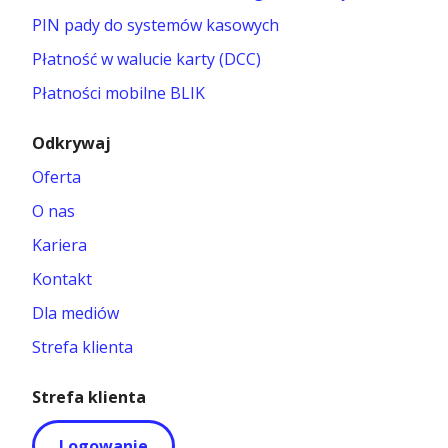
PIN pady do systemów kasowych
Płatność w walucie karty (DCC)
Płatności mobilne BLIK
Odkrywaj
Oferta
O nas
Kariera
Kontakt
Dla mediów
Strefa klienta
Strefa klienta
Logowanie