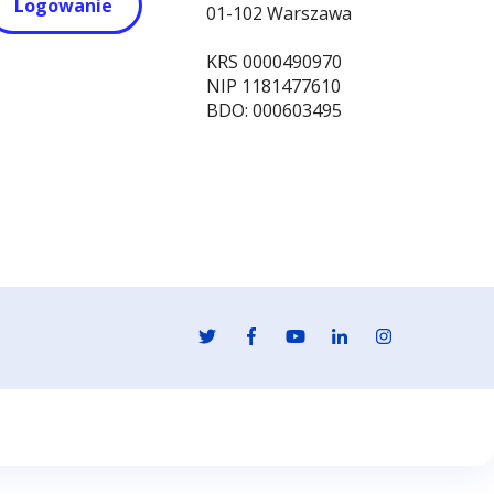
Logowanie
01-102 Warszawa
KRS 0000490970
NIP 1181477610
BDO: 000603495