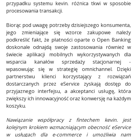
przypadku systemu kevin. różnica tkwi w sposobie
procesowania transakcji.
Biorąc pod uwagę potrzeby dzisiejszego konsumenta,
jego zmieniające się wzorce zakupowe należy
podkreślić fakt, że płatności oparte o Open Banking
doskonale odnajdą swoje zastosowania również w
świecie aplikacji mobilnych wykorzystywanych dla
wsparcia kanałów sprzedaży stacjonarnej -
wpasowując się w strategię omnichannel. Dzięki
partnerstwu klienci korzystający z rozwiązań
dostarczanych przez eService zyskają dostęp do
przyjaznego interfejsu, a akceptanci usługę, która
zwiększy ich innowacyjność oraz konwersję na każdym
koszyku.
Nawiązanie współpracy z fintechem kevin. jest
kolejnym krokiem wzmacniającym obecność eService
w usługach dla e-commerce i umożliwia nam