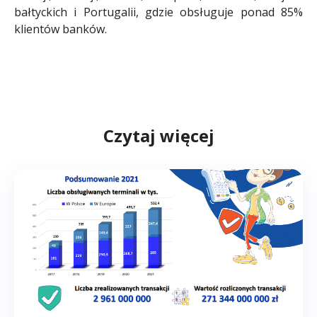
bałtyckich i Portugalii, gdzie obsługuje ponad 85%
klientów banków.
Czytaj więcej