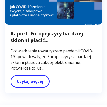
Raport: Europejczycy bardziej
skłonni płacić...
Doświadczenia towarzyszące pandemii COVID-
19 spowodowały, że Europejczycy są bardziej
skłonni płacić za zakupy elektronicznie.
Potwierdza to już...
Czytaj więcej