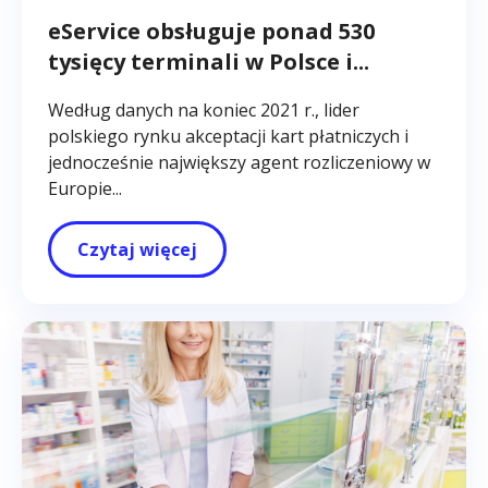
eService obsługuje ponad 530
tysięcy terminali w Polsce i...
Według danych na koniec 2021 r., lider
polskiego rynku akceptacji kart płatniczych i
jednocześnie największy agent rozliczeniowy w
Europie...
Czytaj więcej