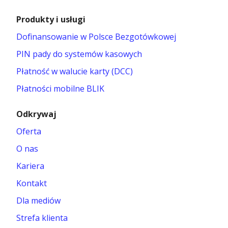
Produkty i usługi
Dofinansowanie w Polsce Bezgotówkowej
PIN pady do systemów kasowych
Płatność w walucie karty (DCC)
Płatności mobilne BLIK
Odkrywaj
Oferta
O nas
Kariera
Kontakt
Dla mediów
Strefa klienta