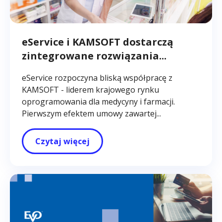
eService i KAMSOFT dostarczą
zintegrowane rozwiązania...
eService rozpoczyna bliską współpracę z
KAMSOFT - liderem krajowego rynku
oprogramowania dla medycyny i farmacji.
Pierwszym efektem umowy zawartej...
Czytaj więcej